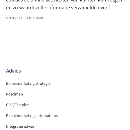
en zo waardevolle informatie verzamelde over […]
5 MEI 2024
3 MIN READ
Advies
E-mailmarketing strategie
Roadmap
CRO/Testplan
E-mailmarketing automations
Integratie advies