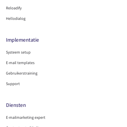
Reloadify
Hellodialog
Implementatie
Systeem setup
E-mail templates
Gebruikerstraining
Support
Diensten
E-mailmarketing expert