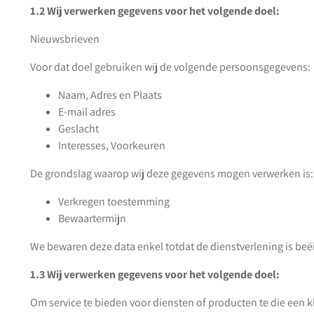
1.2 Wij verwerken gegevens voor het volgende doel:
Nieuwsbrieven
Voor dat doel gebruiken wij de volgende persoonsgegevens:
Naam, Adres en Plaats
E-mail adres
Geslacht
Interesses, Voorkeuren
De grondslag waarop wij deze gegevens mogen verwerken is:
Verkregen toestemming
Bewaartermijn
We bewaren deze data enkel totdat de dienstverlening is beë
1.3 Wij verwerken gegevens voor het volgende doel:
Om service te bieden voor diensten of producten te die een k