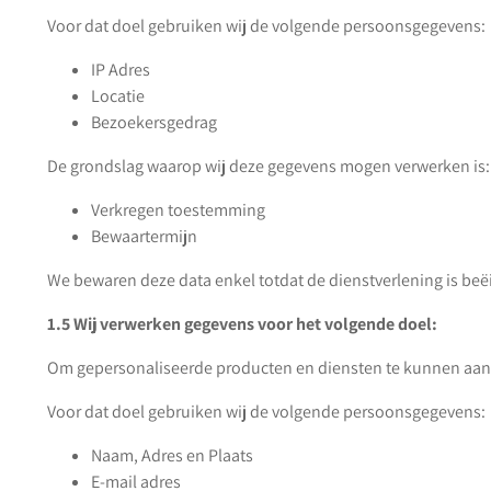
Voor dat doel gebruiken wij de volgende persoonsgegevens:
IP Adres
Locatie
Bezoekersgedrag
De grondslag waarop wij deze gegevens mogen verwerken is:
Verkregen toestemming
Bewaartermijn
We bewaren deze data enkel totdat de dienstverlening is beë
1.5 Wij verwerken gegevens voor het volgende doel:
Om gepersonaliseerde producten en diensten te kunnen aa
Voor dat doel gebruiken wij de volgende persoonsgegevens:
Naam, Adres en Plaats
E-mail adres