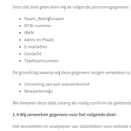
Voor dat doel gebruiken wij de volgende persoonsgegevens:
Naam, Bedrijfsnaam
BTW-nummer
IBAN
Adres en Plaats
E-mailadres
Geslacht
Telefoonnummer
De grondslag waarop wij deze gegevens mogen verwerken is:
Uitvoering van een overeenkomst
Bewaartermijn
We bewaren deze data zolang als nodig conform de geldende 
1.4 Wij verwerken gegevens voor het volgende doel:
Het verzamelen en analyseren van statistieken voor website 