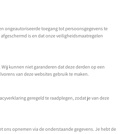
 en ongeautoriseerde toegang tot persoonsgegevens te
 afgeschermd is en dat onze veiligheidsmaatregelen
n. Wij kunnen niet garanderen dat deze derden op een
alvorens van deze websites gebruik te maken.
acyverklaring geregeld te raadplegen, zodat je van deze
 met ons opnemen via de onderstaande gegevens. Je hebt de