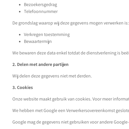
Bezoekersgedrag
Telefoonnummer
De grondslag waarop wij deze gegevens mogen verwerken is:
Verkregen toestemming
Bewaartermijn
We bewaren deze data enkel totdat de dienstverlening is beë
2. Delen met andere partijen
Wij delen deze gegevens niet met derden.
3. Cookies
Onze website maakt gebruik van cookies. Voor meer informati
We hebben met Google een Verwerkersovereenkomst geslot
Google mag de gegevens niet gebruiken voor andere Google-