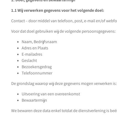
1.1 Wij verwerken gegevens voor het volgende doel:
Contact – door middel van telefoon, post, e-mail en/of webf
Voor dat doel gebruiken wij de volgende persoonsgegevens:
Naam, Bedrijfsnaam
Adres en Plaats
E-mailadres
Geslacht
Bezoekersgedrag
Telefoonnummer
De grondslag waarop wij deze gegevens mogen verwerken is:
Uitvoering van een overeenkomst
Bewaartermijn
We bewaren deze data enkel totdat de dienstverlening is beë