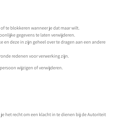
n of te blokkeren wanneer je dat maar wilt.
oonlijke gegevens te laten verwijderen.
ke en deze in zijn geheel over te dragen aan een andere
ronde redenen voor verwerking zijn.
 persoon wijzigen of verwijderen.
het recht om een klacht in te dienen bij de Autoriteit