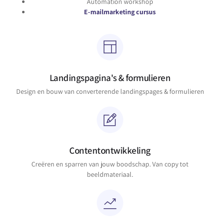
Automation workshop
E-mailmarketing cursus
Landingspagina's & formulieren
Design en bouw van converterende landingspages & formulieren
Contentontwikkeling
Creëren en sparren van jouw boodschap. Van copy tot
beeldmateriaal.