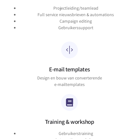
Projectleiding/teamlead
Full service nieuwsbrieven & automations
Campaign editing
Gebruikerssupport
E-mail templates
Design en bouw van converterende
e-mailtemplates
Training & workshop
Gebruikerstraining