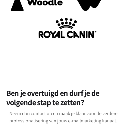
Ben je overtuigd en durf je de
volgende stap te zetten?
Neem dan contact op en maak je klaar voor de verdere
professionalisering van jouw e-mailmarketing kanaal.