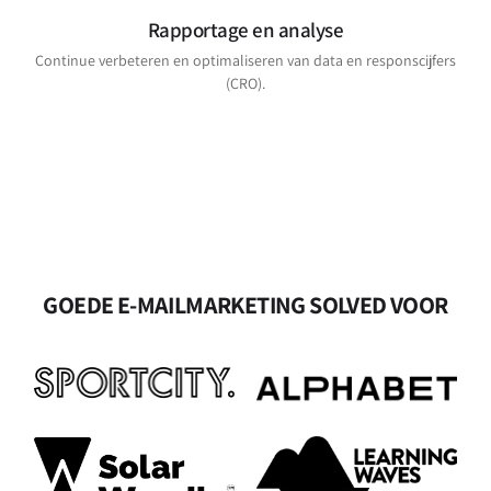
Rapportage en analyse
Continue verbeteren en optimaliseren van data en responscijfers
(CRO).
GOEDE E-MAILMARKETING SOLVED VOOR