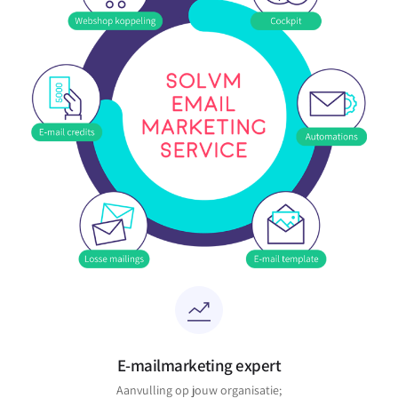
E-mailmarketing expert
Aanvulling op jouw organisatie;