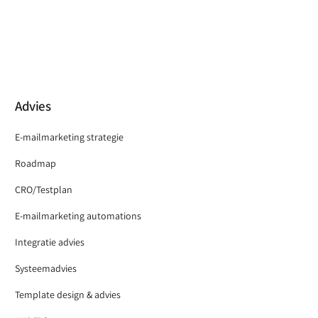
Advies
E-mailmarketing strategie
Roadmap
CRO/Testplan
E-mailmarketing automations
Integratie advies
Systeemadvies
Template design & advies