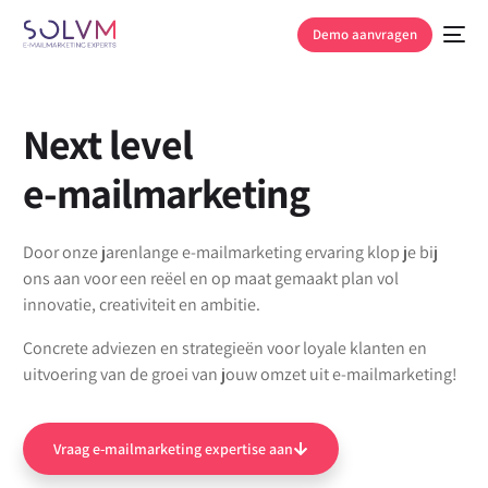
Demo aanvragen
Next level
e-mailmarketing
Door onze jarenlange e-mailmarketing ervaring klop je bij
ons aan voor een reëel en op maat gemaakt plan vol
innovatie, creativiteit en ambitie.
Concrete adviezen en strategieën voor loyale klanten en
uitvoering van de groei van jouw omzet uit e-mailmarketing!
Vraag e-mailmarketing expertise aan