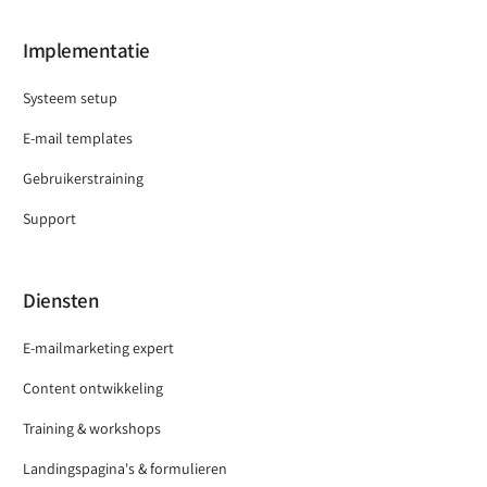
Implementatie
Systeem setup
E-mail templates
Gebruikerstraining
Support
Diensten
E-mailmarketing expert
Content ontwikkeling
Training & workshops
Landingspagina's & formulieren